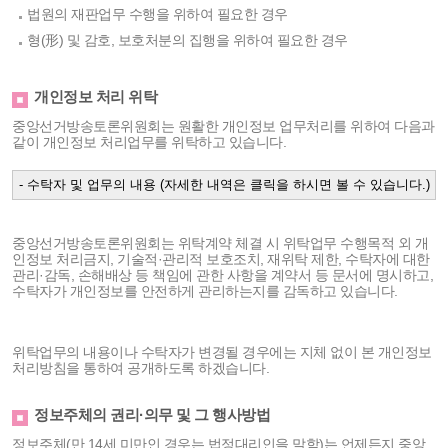
법원의 재판업무 수행을 위하여 필요한 경우
형(形) 및 감호, 보호처분의 집행을 위하여 필요한 경우
개인정보 처리 위탁
중앙선거방송토론위원회는 원활한 개인정보 업무처리를 위하여 다음과
같이 개인정보 처리업무를 위탁하고 있습니다.
- 수탁자 및 업무의 내용 (자세한 내역은 클릭을 하시면 볼 수 있습니다.)
중앙선거방송토론위원회는 위탁계약 체결 시 위탁업무 수행목적 외 개
인정보 처리금지, 기술적·관리적 보호조치, 재위탁 제한, 수탁자에 대한
관리·감독, 손해배상 등 책임에 관한 사항을 계약서 등 문서에 명시하고,
수탁자가 개인정보를 안전하게 관리하는지를 감독하고 있습니다.
위탁업무의 내용이나 수탁자가 변경될 경우에는 지체 없이 본 개인정보
처리방침을 통하여 공개하도록 하겠습니다.
정보주체의 권리·의무 및 그 행사방법
정보주체(만 14세 미만인 경우는 법정대리인을 말함)는 언제든지 중앙