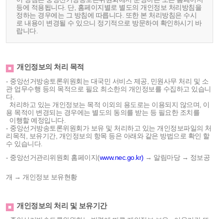
등에 적용됩니다. 단, 홈페이지별로 별도의 개인정보 처리방침을
정하는 경우에는 그 방침에 따릅니다. 또한 본 처리방침은 수시
로 내용이 변경될 수 있으니 정기적으로 방문하여 확인하시기 바
랍니다.
개인정보의 처리 목적
- 중앙선거방송토론위원회는 대국민 서비스 제공, 민원사무 처리 및 소
관 업무수행 등의 목적으로 필요 최소한의 개인정보를 수집하고 있습니
다.
처리하고 있는 개인정보는 목적 이외의 용도로는 이용되지 않으며, 이
용 목적이 변경되는 경우에는 별도의 동의를 받는 등 필요한 조치를
이행할 예정입니다.
- 중앙선거방송토론위원회가 보유 및 처리하고 있는 개인정보파일의 처
리목적, 보유기간, 개인정보의 항목 등은 아래와 같은 방법으로 확인 할
수 있습니다.
- 중앙선거관리위원회 홈페이지(
www.nec.go.kr)
→ 알림마당 → 정보공
개 → 개인정보 보유현황
개인정보의 처리 및 보유기간