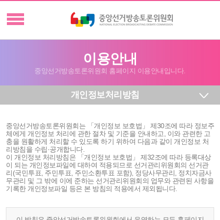
이용안내
중앙선거방송토론위원회 홈페이지 이용안내입니다.
개인정보처리방침
중앙선거방송토론위원회는 「개인정보 보호법」 제30조에 따라 정보주
체에게 개인정보 처리에 관한 절차 및 기준을 안내하고, 이와 관련한 고
충을 원활하게 처리할 수 있도록 하기 위하여 다음과 같이 개인정보 처
리방침을 수립·공개합니다.
이 개인정보 처리방침은 「개인정보 보호법」 제32조에 따라 등록대상
이 되는 개인정보파일에 대하여 적용되므로 선거관리위원회의 선거관
리(국민투표, 주민투표, 주민소환투표 포함), 정당사무관리, 정치자금사
무관리 및 그 밖에 이에 준하는 선거관리위원회의 업무와 관련된 사항을
기록한 개인정보파일 등은 본 방침의 적용에서 제외됩니다.
이 방침은 중앙선거방송토론위원회에서 운영하는 모든 홈페이지