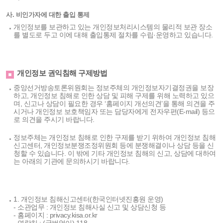
사. 비인가자에 대한 출입 통제
개인정보를 보관하고 있는 개인정보처리시스템의 물리적 보관 장소
를 별도로 두고 이에 대해 출입통제 절차를 수립·운영하고 있습니다.
개인정보 권익침해 구제방법
중앙선거방송토론위원회는 정보주체의 개인정보자기결정권을 보장
하고, 개인정보 침해로 인한 상담 및 피해 구제를 위해 노력하고 있으
며, 신고나 상담이 필요한 경우 ‘홈페이지 개선의견’을 통해 의견을 주
시거나 개인정보 보호책임자 또는 담당자에게 전자우편(E-mail) 등으
로 의견을 주시기 바랍니다.
정보주체는 개인정보 침해로 인한 구제를 받기 위하여 개인정보 침해
신고센터, 개인정보분쟁조정위원회 등에 분쟁해결이나 상담 등을 신
청할 수 있습니다. 이 밖에 기타 개인정보 침해의 신고, 상담에 대하여
는 아래의 기관에 문의하시기 바랍니다.
1. 개인정보 침해신고센터(한국인터넷진흥원 운영)
- 소관업무 : 개인정보 침해사실 신고 및 상담신청 등
- 홈페이지 : privacy.kisa.or.kr