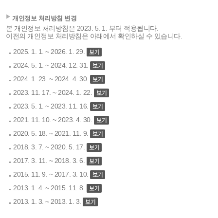
개인정보 처리방침 변경
본 개인정보 처리방침은 2023. 5. 1. 부터 적용됩니다.
이전의 개인정보 처리방침은 아래에서 확인하실 수 있습니다.
2025. 1. 1. ~ 2026. 1. 29.
2024. 5. 1. ~ 2024. 12. 31.
2024. 1. 23. ~ 2024. 4. 30.
2023. 11. 17. ~ 2024. 1. 22.
2023. 5. 1. ~ 2023. 11. 16.
2021. 11. 10. ~ 2023. 4. 30.
2020. 5. 18. ~ 2021. 11. 9.
2018. 3. 7. ~ 2020. 5. 17.
2017. 3. 11. ~ 2018. 3. 6.
2015. 11. 9. ~ 2017. 3. 10.
2013. 1. 4. ~ 2015. 11. 8.
2013. 1. 3. ~ 2013. 1. 3.