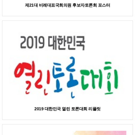
제21대 비례대표국회의원 후보자토론회 포스터
2019 대한민국 열린 토론대회 리플릿