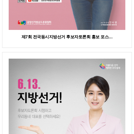
제7회 전국동시지방선거 후보자토론회 홍보 포스…