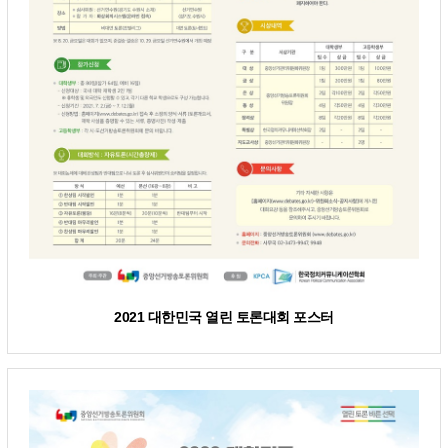
2021 대한민국 열린 토론대회 포스터