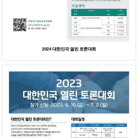
2024 대한민국 열린 토론대회