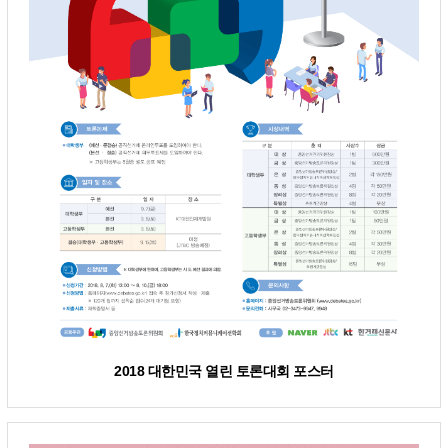
2018 대한민국 열린 토론대회 포스터