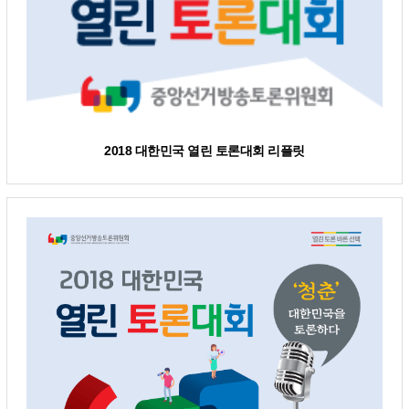
2018 대한민국 열린 토론대회 리플릿