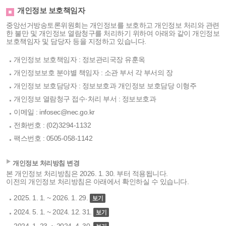
개인정보 보호책임자
중앙선거방송토론위원회는 개인정보를 보호하고 개인정보 처리와 관련
한 불만 및 개인정보 열람청구를 처리하기 위하여 아래와 같이 개인정보
보호책임자 및 담당자 등을 지정하고 있습니다.
개인정보 보호책임자 : 정보관리국장 유훈옥
개인정보보호 분야별 책임자 : 소관 부서 각 부서의 장
개인정보 보호담당자 : 정보보호과 개인정보 보호담당 이형주
개인정보 열람청구 접수·처리 부서 : 정보보호과
이메일 : infosec@nec.go.kr
전화번호 : (02)3294-1132
팩스번호 : 0505-058-1142
개인정보 처리방침 변경
본 개인정보 처리방침은 2026. 1. 30. 부터 적용됩니다.
이전의 개인정보 처리방침은 아래에서 확인하실 수 있습니다.
2025. 1. 1. ~ 2026. 1. 29.
2024. 5. 1. ~ 2024. 12. 31.