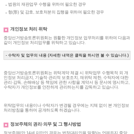
법원의 재판업무 수행을 위하여 필요한 경우
형(形) 및 감호, 보호처분의 집행을 위하여 필요한 경우
개인정보 처리 위탁
중앙선거방송토론위원회는 원활한 개인정보 업무처리를 위하여 다음과
같이 개인정보 처리업무를 위탁하고 있습니다.
- 수탁자 및 업무의 내용 (자세한 내역은 클릭을 하시면 볼 수 있습니다.)
중앙선거방송토론위원회는 위탁계약 체결 시 위탁업무 수행목적 외 개
인정보 처리금지, 기술적·관리적 보호조치, 재위탁 제한, 수탁자에 대한
관리·감독, 손해배상 등 책임에 관한 사항을 계약서 등 문서에 명시하고,
수탁자가 개인정보를 안전하게 관리하는지를 감독하고 있습니다.
위탁업무의 내용이나 수탁자가 변경될 경우에는 지체 없이 본 개인정보
처리방침을 통하여 공개하도록 하겠습니다.
정보주체의 권리·의무 및 그 행사방법
정보주체(만 14세 미만인 경우는 법정대리인을 말함)는 언제든지 중앙