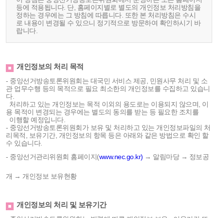
등에 적용됩니다. 단, 홈페이지별로 별도의 개인정보 처리방침을
정하는 경우에는 그 방침에 따릅니다. 또한 본 처리방침은 수시
로 내용이 변경될 수 있으니 정기적으로 방문하여 확인하시기 바
랍니다.
개인정보의 처리 목적
- 중앙선거방송토론위원회는 대국민 서비스 제공, 민원사무 처리 및 소
관 업무수행 등의 목적으로 필요 최소한의 개인정보를 수집하고 있습니
다.
처리하고 있는 개인정보는 목적 이외의 용도로는 이용되지 않으며, 이
용 목적이 변경되는 경우에는 별도의 동의를 받는 등 필요한 조치를
이행할 예정입니다.
- 중앙선거방송토론위원회가 보유 및 처리하고 있는 개인정보파일의 처
리목적, 보유기간, 개인정보의 항목 등은 아래와 같은 방법으로 확인 할
수 있습니다.
- 중앙선거관리위원회 홈페이지(
www.nec.go.kr)
→ 알림마당 → 정보공
개 → 개인정보 보유현황
개인정보의 처리 및 보유기간