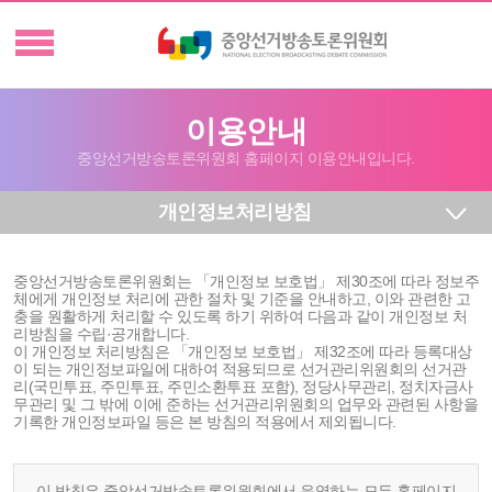
이용안내
중앙선거방송토론위원회 홈페이지 이용안내입니다.
개인정보처리방침
중앙선거방송토론위원회는 「개인정보 보호법」 제30조에 따라 정보주
체에게 개인정보 처리에 관한 절차 및 기준을 안내하고, 이와 관련한 고
충을 원활하게 처리할 수 있도록 하기 위하여 다음과 같이 개인정보 처
리방침을 수립·공개합니다.
이 개인정보 처리방침은 「개인정보 보호법」 제32조에 따라 등록대상
이 되는 개인정보파일에 대하여 적용되므로 선거관리위원회의 선거관
리(국민투표, 주민투표, 주민소환투표 포함), 정당사무관리, 정치자금사
무관리 및 그 밖에 이에 준하는 선거관리위원회의 업무와 관련된 사항을
기록한 개인정보파일 등은 본 방침의 적용에서 제외됩니다.
이 방침은 중앙선거방송토론위원회에서 운영하는 모든 홈페이지