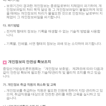
보유기간이 경과한 개인정보는 종료일로부터 지체없이 파기하며, 개
인정보파일의 처리 목적 달성 등 그 개인정보파일이 불필요하게 되었
을 때에는 개인정보의 처리가 불필요한 것으로 인정되는 날로부터 지
체없이 그 개인정보파일을 파기합니다.
다. 파기방법
전자적 형태의 정보는 기록을 재생할 수 없는 기술적 방법을 사용합
니다.
기록물, 인쇄물, 서면 형태의 정보는 파쇄 또는 소각하여 파기합니다.
개인정보의 안전성 확보조치
중앙선거방송토론위원회는 「개인정보 보호법」 제29조에 따라 다음과
같이 안전성 확보에 필요한 기술적/관리적 및 물리적 조치를 하고 있습
니다.
가. 개인정보 취급 직원의 최소화 및 교육
개인정보를 취급하는 직원은 필요한 인원에 한하여 지정·관리하고 있
으며, 취급직원을 대상으로 안전한 관리를 위한 교육을 실시하고 있
습니다.