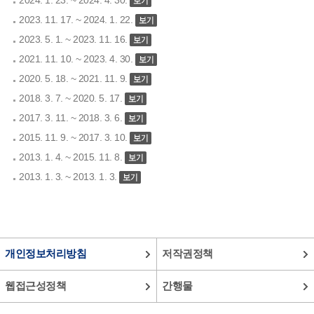
2024. 1. 23. ~ 2024. 4. 30.
2023. 11. 17. ~ 2024. 1. 22.
2023. 5. 1. ~ 2023. 11. 16.
2021. 11. 10. ~ 2023. 4. 30.
2020. 5. 18. ~ 2021. 11. 9.
2018. 3. 7. ~ 2020. 5. 17.
2017. 3. 11. ~ 2018. 3. 6.
2015. 11. 9. ~ 2017. 3. 10.
2013. 1. 4. ~ 2015. 11. 8.
2013. 1. 3. ~ 2013. 1. 3.
개인정보처리방침
저작권정책
웹접근성정책
간행물