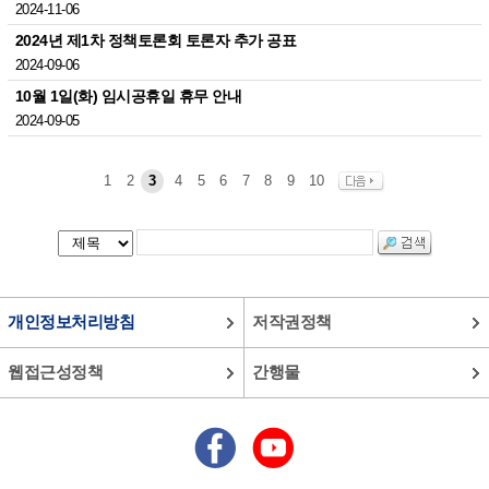
2024-11-06
2024년 제1차 정책토론회 토론자 추가 공표
2024-09-06
10월 1일(화) 임시공휴일 휴무 안내
2024-09-05
1
2
3
4
5
6
7
8
9
10
개인정보처리방침
저작권정책
웹접근성정책
간행물