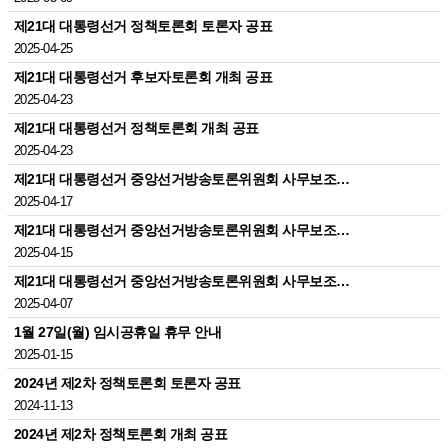
제21대 대통령선거 정책토론회 토론자 공표
2025-04-25
제21대 대통령선거 후보자토론회 개최 공표
2025-04-23
제21대 대통령선거 정책토론회 개최 공표
2025-04-23
제21대 대통령선거 중앙선거방송토론위원회 사무보조…
2025-04-17
제21대 대통령선거 중앙선거방송토론위원회 사무보조…
2025-04-15
제21대 대통령선거 중앙선거방송토론위원회 사무보조…
2025-04-07
1월 27일(월) 임시공휴일 휴무 안내
2025-01-15
2024년 제2차 정책토론회 토론자 공표
2024-11-13
2024년 제2차 정책토론회 개최 공표