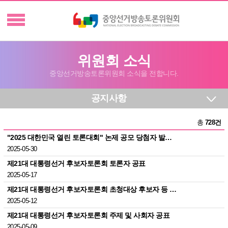
위원회 소식
중앙선거방송토론위원회 소식을 전합니다.
공지사항
총
728건
"2025 대한민국 열린 토론대회" 논제 공모 당첨자 발…
2025-05-30
제21대 대통령선거 후보자토론회 토론자 공표
2025-05-17
제21대 대통령선거 후보자토론회 초청대상 후보자 등 …
2025-05-12
제21대 대통령선거 후보자토론회 주제 및 사회자 공표
2025-05-09