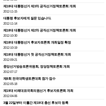
제18대 대통령선거 제3차 공직선거정책토론회 개최
2012-11-15
대통령 후보자에게 질문 있습니다.
2012-11-14
제18대 대통령선거 제2차 공직선거정책토론회 개최
2012-10-30
제18대 대통령선거 후보자토론회 개최일정 확정
2012-10-19
제18대 대통령선거 첫 공직선거정책토론회 개최
2012-09-21
중앙선거방송토론위원회, 정당정책토론회 개최
2012-07-17
제8회 전국대학생토론대회 참가 접수
2012-05-18
제19대 비례대표국회의원선거 후보자토론회 개최
2012-04-06
3월 22일부터 이틀간 제19대 총선 후보자 등록