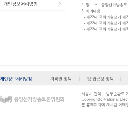
개인정보처리방침
2. 장 소 : 중앙선거방송
3. 회의내용
◦ 제22대 국회의원선거 제
◦ 제22대 국회의원선거 제
◦ 제22대 국회의원선거 제
개인정보처리방침
저작권 정책
웹 접근성 정책
서울시 관악구 남부순환로 272
Copyright(c)National Ele
본 홈페이지에 게시된 이메일