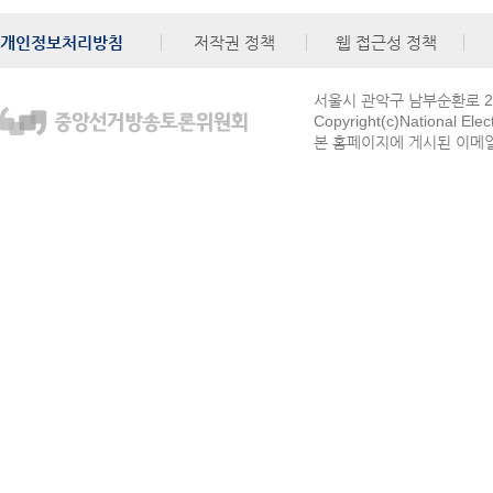
개인정보처리방침
저작권 정책
웹 접근성 정책
서울시 관악구 남부순환로 272
Copyright(c)National Ele
본 홈페이지에 게시된 이메일