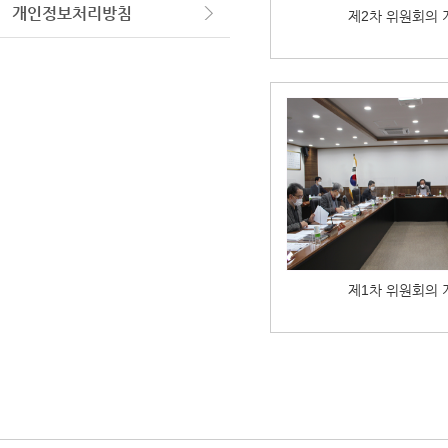
개인정보처리방침
제2차 위원회의 
제1차 위원회의 