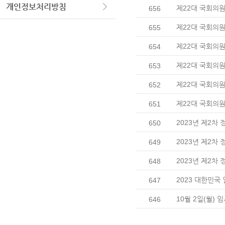
개인정보처리방침
제22대 국회의
656
제22대 국회의원
655
제22대 국회의원
654
제22대 국회의원
653
제22대 국회의
652
제22대 국회의원
651
2023년 제2차
650
2023년 제2차
649
2023년 제2차
648
2023 대한민국
647
10월 2일(월)
646