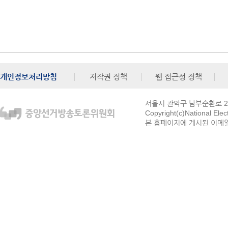
개인정보처리방침
저작권 정책
웹 접근성 정책
서울시 관악구 남부순환로 272
Copyright(c)National Ele
본 홈페이지에 게시된 이메일