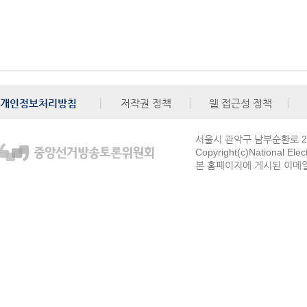
개인정보처리방침
저작권 정책
웹 접근성 정책
서울시 관악구 남부순환로 272
Copyright(c)National Ele
본 홈페이지에 게시된 이메일