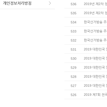
개인정보처리방침
2019년 제2차
536
2019년 제2차
535
한국선거방송 주
534
한국선거방송 주간
533
한국선거방송 주
532
2019 대한민국
531
2019 대한민국
530
2019 대한민국
529
2019 대한민국
528
2019 대한민국
527
2019 제7회
526