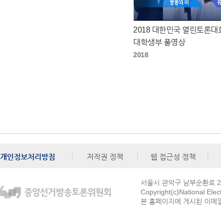
2018 대한민국 열린토론대
대학생부 풀영상
2018
개인정보처리방침
저작권 정책
웹 접근성 정책
서울시 관악구 남부순환로 272
Copyright(c)National Ele
본 홈페이지에 게시된 이메일