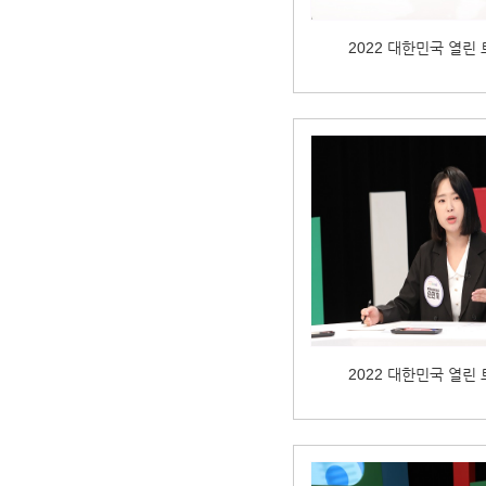
2022 대한민국 열린
2022 대한민국 열린