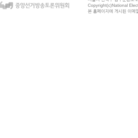
Copyright(c)National Ele
본 홈페이지에 게시된 이메일