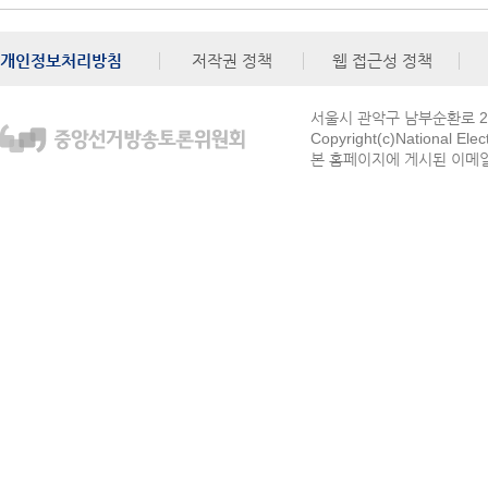
개인정보처리방침
저작권 정책
웹 접근성 정책
서울시 관악구 남부순환로 272
Copyright(c)National Ele
본 홈페이지에 게시된 이메일