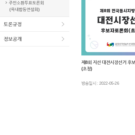
주민소환투표토론회
(옥내합동연설회)
토론규정
정보공개
제8회 지선 대전시장선거 후
(초청)
방송일시 : 2022-05-26