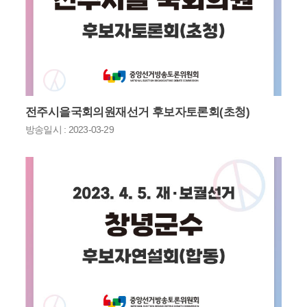
전주시을국회의원재선거 후보자토론회(초청)
방송일시 : 2023-03-29