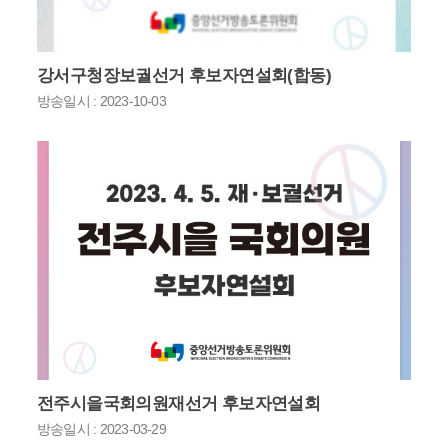
강서구청장보궐선거 후보자연설회(합동)
방송일시 : 2023-10-03
전주시을국회의원재선거 후보자연설회
방송일시 : 2023-03-29