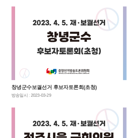
창녕군수보궐선거 후보자토론회(초청)
방송일시 : 2023-03-29