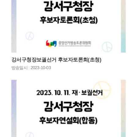
강서구청장보궐선거 후보자토론회(초청)
방송일시 : 2023-10-03