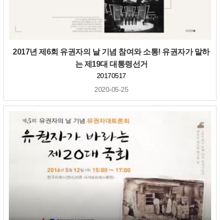
2017년 제6회 유권자의 날 기념 참여와 소통! 유권자가 말하
는 제19대 대통령선거
20170517
2020-05-25