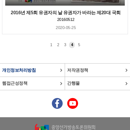
2016년 제5회 유권자의 날 유권자가 바라는 제20대 국회
20160512
2020-05-25
1
2
3
4
5
개인정보처리방침
저작권정책
웹접근성정책
간행물