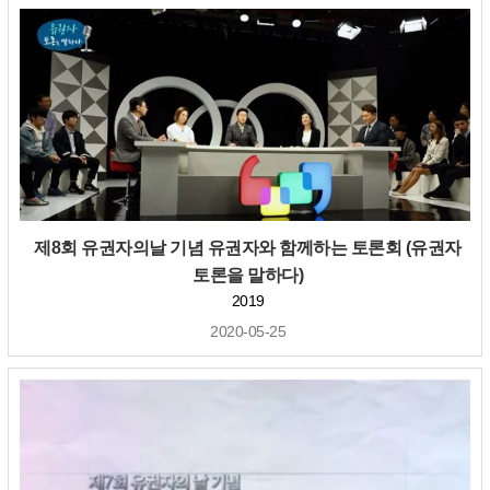
제8회 유권자의날 기념 유권자와 함께하는 토론회 (유권자
토론을 말하다)
2019
2020-05-25