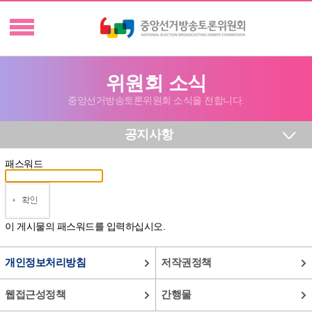
위원회 소식
중앙선거방송토론위원회 소식을 전합니다.
공지사항
패스워드
이 게시물의 패스워드를 입력하십시오.
개인정보처리방침
저작권정책
웹접근성정책
간행물