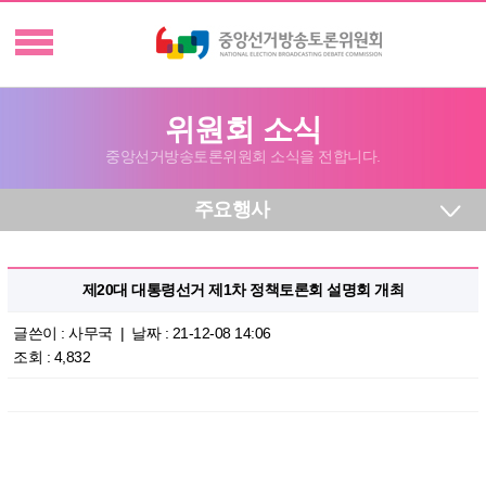
위원회 소식
중앙선거방송토론위원회 소식을 전합니다.
주요행사
제20대 대통령선거 제1차 정책토론회 설명회 개최
글쓴이 :
사무국
| 날짜 : 21-12-08 14:06
조회 : 4,832