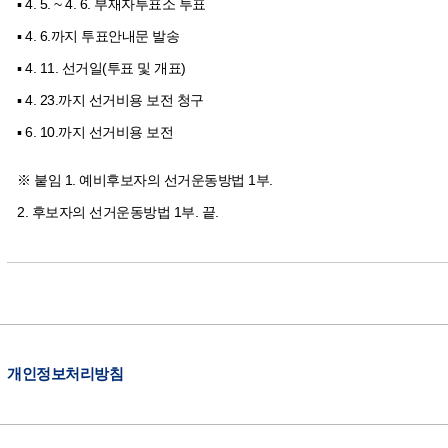
▪ 4. 5. ~ 4. 6. 부재자투표소 투표
▪ 4. 6.까지 투표안내문 발송
▪ 4. 11. 선거일(투표 및 개표)
▪ 4. 23.까지 선거비용 보전 청구
▪ 6. 10.까지 선거비용 보전
※ 붙임 1. 예비후보자의 선거운동방법 1부.
2. 후보자의 선거운동방법 1부. 끝.
개인정보처리방침