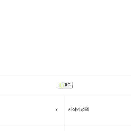
저작권정책