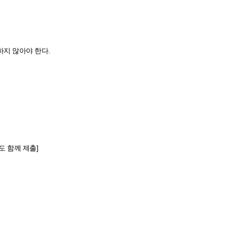
지 않아야 한다.
 함께 제출]