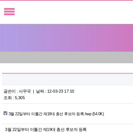
글쓴이 :
사무국
| 날짜 : 12-03-23 17:10
조회 : 5,305
3월 22일부터 이틀간 제19대 총선 후보자 등록.hwp (54.0K)
3월 22일부터 이틀간 제19대 총선 후보자 등록