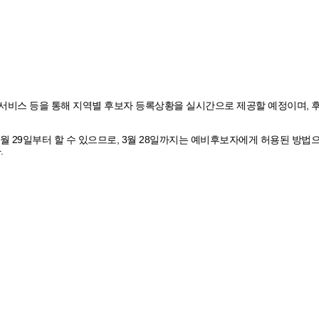
정보 모바일 서비스 등을 통해 지역별 후보자 등록상황을 실시간으로 제공할 예정이
 29일부터 할 수 있으므로, 3월 28일까지는 예비후보자에게 허용된 방법으로
.