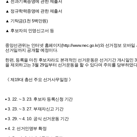
▲ 전과기록증명에 관한 제출서
▲ 정규학력증명에 관한 제출서
▲ 기탁금(1천 5백만원)
▲ 후보자의 인영신고서 등
중앙선관위는 인터넷 홈페이지(http://www.nec.go.kr)와 선거
선거일까지 공개할 예정이다.
한편, 등록을 마친 후보자라도 본격적인 선거운동은 선거기간 개시일인 3월
을 제외하고는 3월 29일부터 선거운동을 할 수 있다며 주의를 당부하였다
《 제19대 총선 주요 선거사무일정 》
▪ 3. 22. ~ 3. 23. 후보자 등록신청 기간
▪ 3. 23. ~ 3. 27. 부재자신고 기간
▪ 3. 29. ~ 4. 10. 공식 선거운동 기간
▪ 4. 2. 선거인명부 확정