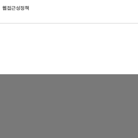
웹접근성정책