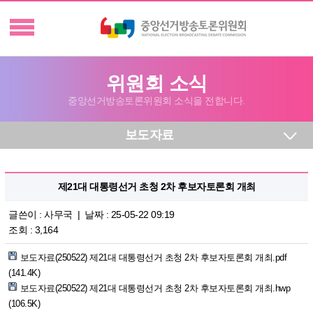
위원회 소식
중앙선거방송토론위원회 소식을 전합니다.
보도자료
제21대 대통령선거 초청 2차 후보자토론회 개최
글쓴이 :
사무국
| 날짜 : 25-05-22 09:19
조회 : 3,164
보도자료(250522) 제21대 대통령선거 초청 2차 후보자토론회 개최.pdf
(141.4K)
보도자료(250522) 제21대 대통령선거 초청 2차 후보자토론회 개최.hwp
(106.5K)