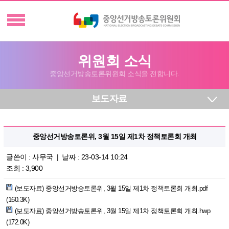
위원회 소식
중앙선거방송토론위원회 소식을 전합니다.
보도자료
중앙선거방송토론위, 3월 15일 제1차 정책토론회 개최
글쓴이 :
사무국
| 날짜 : 23-03-14 10:24
조회 : 3,900
(보도자료) 중앙선거방송토론위, 3월 15일 제1차 정책토론회 개최.pdf
(160.3K)
(보도자료) 중앙선거방송토론위, 3월 15일 제1차 정책토론회 개최.hwp
(172.0K)