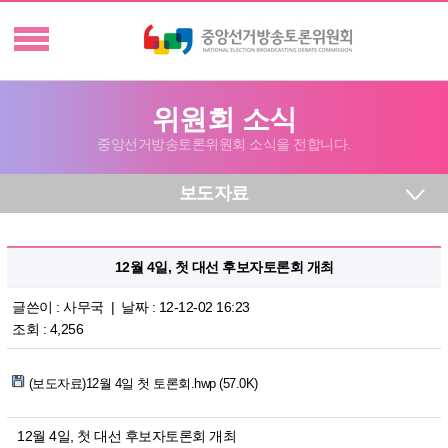
위원회 소식
중앙선거방송토론위원회 소식을 전합니다.
보도자료
12월 4일, 첫 대선 후보자토론회 개최
글쓴이 :
사무국
| 날짜 : 12-12-02 16:23
조회 : 4,256
(보도자료)12월 4일 첫 토론회.hwp (57.0K)
12월 4일, 첫 대선 후보자토론회 개최