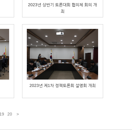
2023년 상반기 토론대회 협의체 회의 개
최
2023년 제1차 정책토론회 설명회 개최
19
20
>