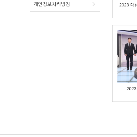
개인정보처리방침
2023 
202