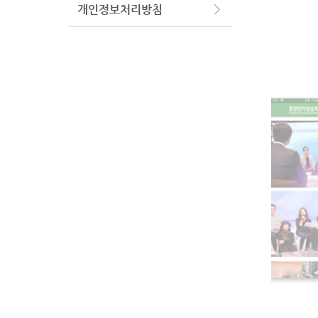
개인정보처리방침