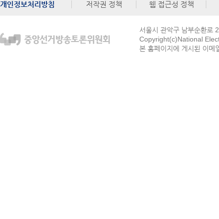
개인정보처리방침
저작권 정책
웹 접근성 정책
서울시 관악구 남부순환로 272
Copyright(c)National Ele
본 홈페이지에 게시된 이메일