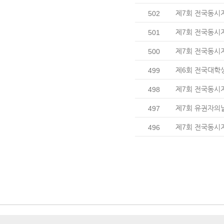
제7회 전국동시
502
제7회 전국동시
501
제7회 전국동시지
500
제6회 전국대학
499
제7회 전국동시
498
제7회 유권자의
497
제7회 전국동시지
496