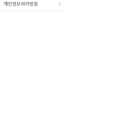
개인정보처리방침