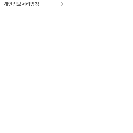
개인정보처리방침