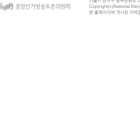
서울시 관악구 남부순환로 272
Copyright(c)National Ele
본 홈페이지에 게시된 이메일