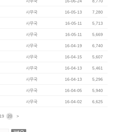
사무국
16-06-24
8,770
사무국
16-05-13
7,280
사무국
16-05-11
5,713
사무국
16-05-11
5,669
사무국
16-04-19
6,740
사무국
16-04-15
5,607
사무국
16-04-13
5,461
사무국
16-04-13
5,296
사무국
16-04-05
5,940
사무국
16-04-02
6,625
19
20
>