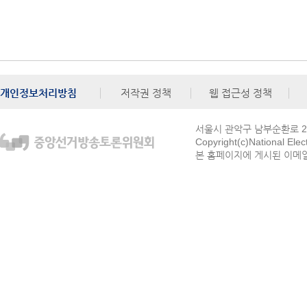
개인정보처리방침
저작권 정책
웹 접근성 정책
서울시 관악구 남부순환로 272
Copyright(c)National Ele
본 홈페이지에 게시된 이메일