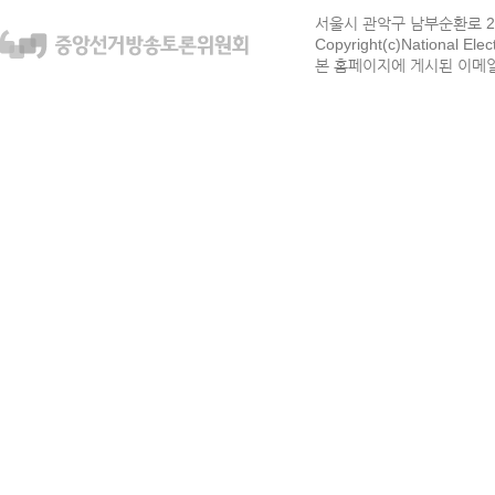
서울시 관악구 남부순환로 272
Copyright(c)National Ele
본 홈페이지에 게시된 이메일